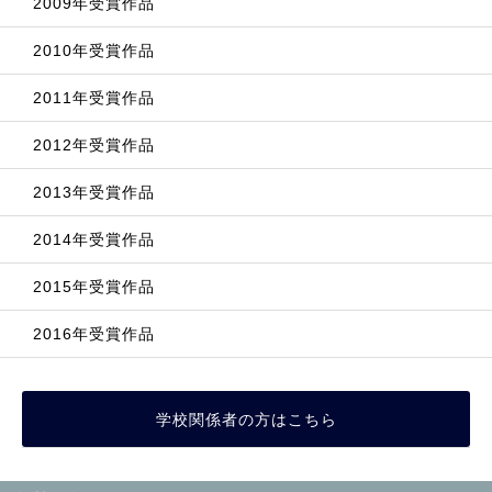
2009年受賞作品
2010年受賞作品
2011年受賞作品
2012年受賞作品
2013年受賞作品
2014年受賞作品
2015年受賞作品
2016年受賞作品
学校関係者の方はこちら