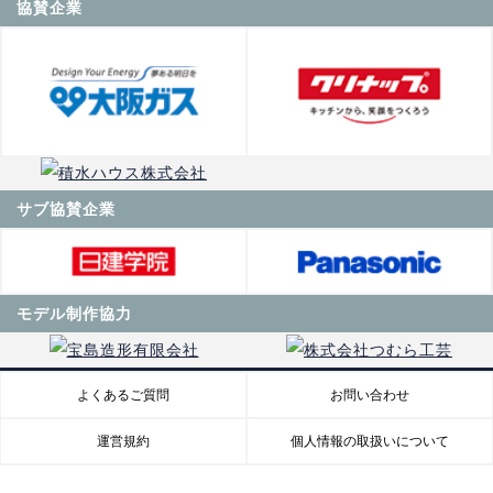
協賛企業
サブ協賛企業
モデル制作協力
よくあるご質問
お問い合わせ
運営規約
個人情報の取扱いについて